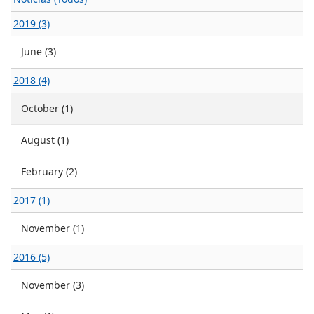
2019 (3)
June (3)
2018 (4)
October (1)
August (1)
February (2)
2017 (1)
November (1)
2016 (5)
November (3)