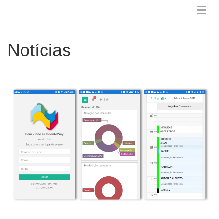
Notícias