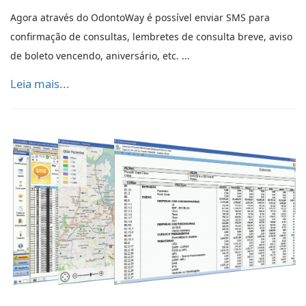
Agora através do OdontoWay é possível enviar SMS para
confirmação de consultas, lembretes de consulta breve, aviso
de boleto vencendo, aniversário, etc. ...
Leia mais...