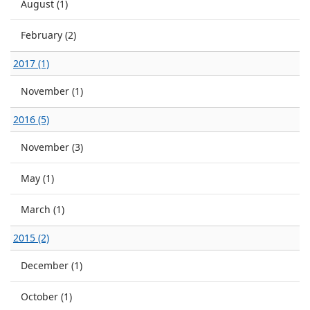
August (1)
February (2)
2017 (1)
November (1)
2016 (5)
November (3)
May (1)
March (1)
2015 (2)
December (1)
October (1)