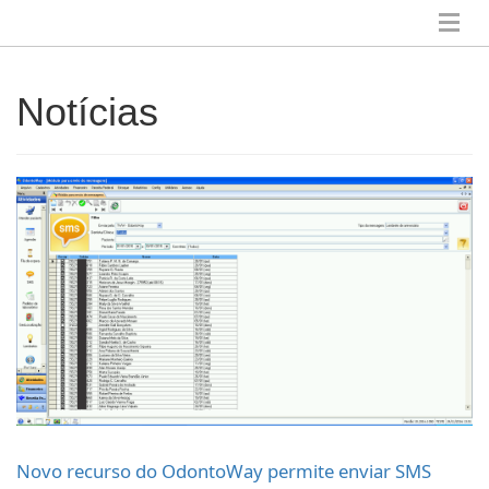
Notícias
Novo recurso do OdontoWay permite enviar SMS