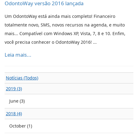
OdontoWay versão 2016 lançada
Um OdontoWay está ainda mais completo! Financeiro
totalmente novo, SMS, novos recursos na agenda, e muito
mais... Compatível com Windows XP, Vista, 7, 8 e 10. Enfim,
você precisa conhecer o OdontoWay 2016! ...
Leia mais...
Notícias (Todos)
2019 (3)
June (3)
2018 (4)
October (1)